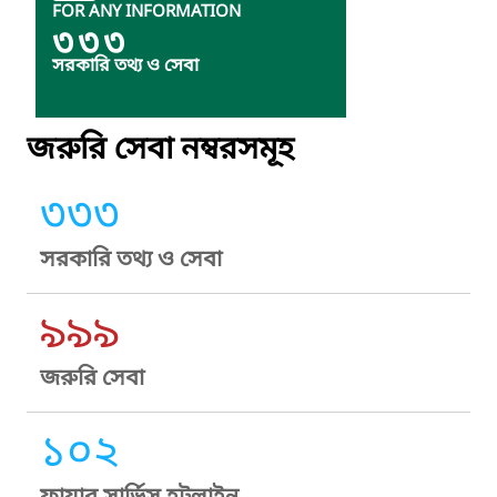
FOR ANY INFORMATION
৩৩৩
সরকারি তথ্য ও সেবা
জরুরি সেবা নম্বরসমূহ
৩৩৩
সরকারি তথ্য ও সেবা
৯৯৯
জরুরি সেবা
১০২