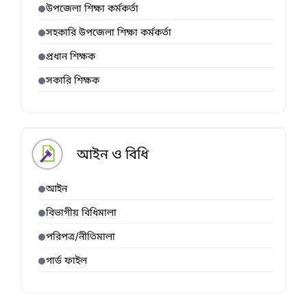
উপজেলা শিক্ষা কর্মকর্তা
সহকারি উপজেলা শিক্ষা কর্মকর্তা
প্রধান শিক্ষক
সকারি শিক্ষক
আইন ও বিধি
আইন
বিভাগীয় বিধিমালা
পরিপত্র/নীতিমালা
গার্ড ফাইল