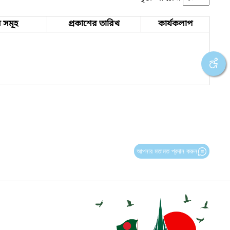
 সমূহ
প্রকাশের তারিখ
কার্যকলাপ
আপনার মতামত প্রদান করুন