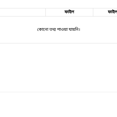
ফাইল
ফাইল
কোনো তথ্য পাওয়া যায়নি।