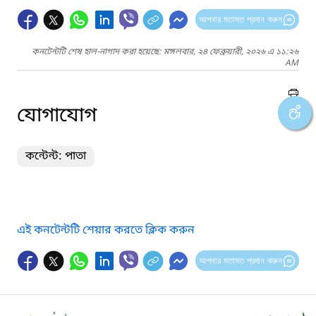
আপনার মতামত প্রদান করুন
কনটেন্টটি শেষ হাল-নাগাদ করা হয়েছে: মঙ্গলবার, ২৪ ফেব্রুয়ারী, ২০২৬ এ ১১:২৬
AM
যোগাযোগ
কন্টেন্ট: পাতা
এই কনটেন্টটি শেয়ার করতে ক্লিক করুন
আপনার মতামত প্রদান করুন