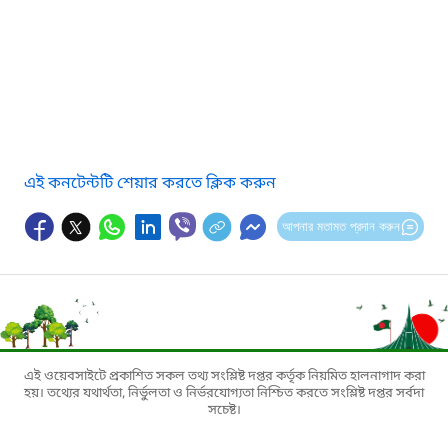
এই কনটেন্টটি শেয়ার করতে ক্লিক করুন
আপনার মতামত প্রদান করুন
এই ওয়েবসাইটে প্রকাশিত সকল তথ্য সংশ্লিষ্ট দপ্তর কর্তৃক নিয়মিত হালনাগাদ করা
হয়। তথ্যের যথার্থতা, নির্ভুলতা ও নির্ভরযোগ্যতা নিশ্চিত করতে সংশ্লিষ্ট দপ্তর সর্বদা
সচেষ্ট।